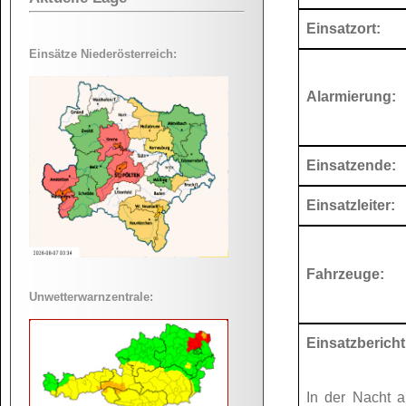
Einsatzort:
Einsätze Niederösterreich:
Alarmierung:
Einsatzende:
Einsatzleiter:
Fahrzeuge:
Unwetterwarnzentrale:
Einsatzbericht
In der Nacht a