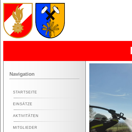
Navigation
STARTSEITE
EINSÄTZE
AKTIVITÄTEN
MITGLIEDER